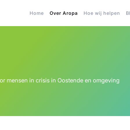
Home
Over Aropa
Hoe wij helpen
B
 voor mensen in crisis in Oostende en omgeving