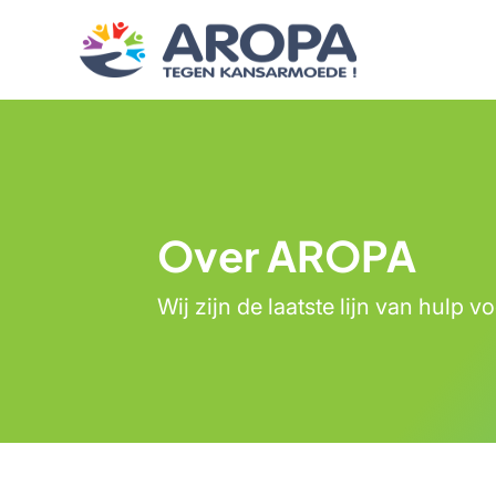
Over AROPA
Wij zijn de laatste lijn van hulp