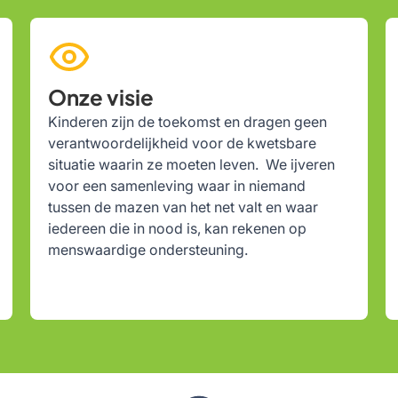
Onze visie
Kinderen zijn de toekomst en dragen geen
verantwoordelijkheid voor de kwetsbare
situatie waarin ze moeten leven. We ijveren
voor een samenleving waar in niemand
tussen de mazen van het net valt en waar
iedereen die in nood is, kan rekenen op
menswaardige ondersteuning.