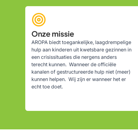
Onze missie
AROPA biedt toegankelijke, laagdrempelige
hulp aan kinderen uit kwetsbare gezinnen in
een crisissituaties die nergens anders
terecht kunnen. Wanneer de officiële
kanalen of gestructureerde hulp niet (meer)
kunnen helpen. Wij zijn er wanneer het er
echt toe doet.