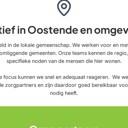
tief in Oostende en omgev
ld in de lokale gemeenschap. We werken voor en me
omliggende gemeenten. Onze teams kennen de regio, 
specifieke noden van de mensen die hier wonen.
le focus kunnen we snel en adequaat reageren. We w
le zorgpartners en zijn daardoor goed bereikbaar voo
nodig heeft.