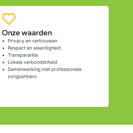
Onze waarden
Privacy en vertrouwen
Respect en waardigheid
Transparantie
Lokale verbondenheid
Samenwerking met professionele
zorgpartners