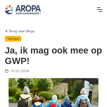
Terug naar Blogs
Verhaal
Ja, ik mag ook mee op
GWP!
01.02.2026