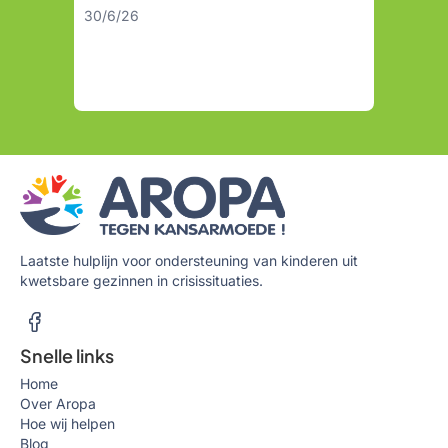
30/6/26
Laatste hulplijn voor ondersteuning van kinderen uit
kwetsbare gezinnen in crisissituaties.
Snelle links
Home
Over Aropa
Hoe wij helpen
Blog