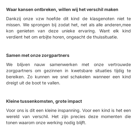
Waar kansen ontbreken, willen wij het verschil maken
Dankzij onze vzw hoefde dit kind de klasgenoten niet te
missen. We sprongen bij zodat het, net als alle anderen,mee
kon genieten van deze unieke ervaring. Want elk kind
verdient het om erbijte horen, ongeacht de thuissituatie.
Samen met onze zorgpartners
We blijven nauw samenwerken met onze vertrouwde
zorgpartners om gezinnen in kwetsbare situaties tijdig te
bereiken. Zo kunnen we snel schakelen wanneer een kind
dreigt uit de boot te vallen.
Kleine tussenkomsten, grote impact
Voor ons is dit een kleine inspanning. Voor een kind is het een
wereld van verschil. Het zijn precies deze momenten die
tonen waarom onze werking nodig blijft.