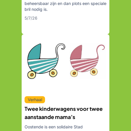
beheersbaar zijn en dan plots een speciale
bril nodig is.
5/7/26
Verhaal
Twee kinderwagens voor twee
aanstaande mama’s
Oostende is een solidaire Stad