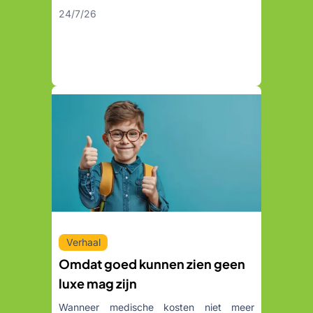
24/7/26
Verhaal
Omdat goed kunnen zien geen
luxe mag zijn
Wanneer medische kosten niet meer