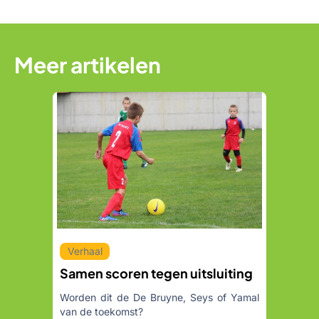
Meer artikelen
Verhaal
Samen scoren tegen uitsluiting
Worden dit de De Bruyne, Seys of Yamal
van de toekomst?